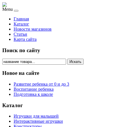
Menu
Главная
Каталог
Новости магазинов
Статьи
Карта сайта
Поиск по сайту
Искать
Новое на сайте
Развитие ребенка от 0 и до 3
Воспитание ребенка
Подготовка к школе
Каталог
Игрушки для малышей
Интерактивные игрушки
Конструкторы