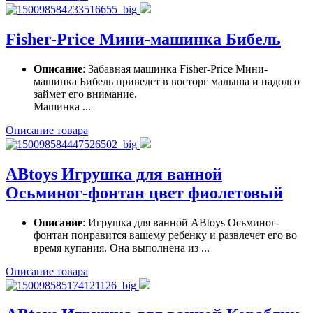
Fisher-Price Мини-машинка Бибель
Описание
: Забавная машинка Fisher-Price Мини-
машинка Бибель приведет в восторг малыша и надолго
займет его внимание.
Машинка ...
Описание товара
ABtoys Игрушка для ванной
Осьминог-фонтан цвет фиолетовый
Описание
: Игрушка для ванной ABtoys Осьминог-
фонтан понравится вашему ребенку и развлечет его во
время купания. Она выполнена из ...
Описание товара