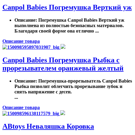
Canpol Babies Погремушка Верткий уж
Описание
: Погремушка Canpol Babies Верткий уж
выполнена из полностью безопасных материалов.
Благодаря своей форме она отлично ...
Описание товара
Canpol Babies Погремушка Рыбка с
прорезывателем оранжевый желтый
Описание
: Погремушка-прорезыватель Canpol Babies
Рыбка позволит облегчить прорезывание зубок и
снять напряжение с десен.
...
Описание товара
ABtoys Неваляшка Коровка