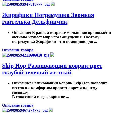
Жирафики Погремушка Звонкая
гантелька Дельфинчик
Описание
: В раннем возрасте малыш воспринимает и
активно изучает мир через ощущения. Поэтому
погремушка Жирафики - это помощник для ...
Описание товара
Skip Hop Развивающий коврик цвет
голубой зеленый желтый
Описание
: Развивающий коврик Skip Hop позволит
весело и с комфортом провести время вашему
малышу.
В сложенном виде коврик не ...
Описание товара