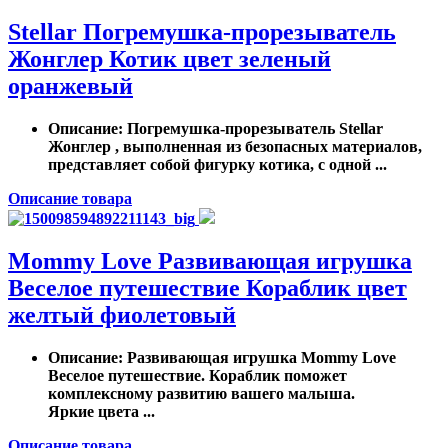
Stellar Погремушка-прорезыватель
Жонглер Котик цвет зеленый
оранжевый
Описание
: Погремушка-прорезыватель Stellar
Жонглер , выполненная из безопасных материалов,
представляет собой фигурку котика, с одной ...
Описание товара
Mommy Love Развивающая игрушка
Веселое путешествие Кораблик цвет
желтый фиолетовый
Описание
: Развивающая игрушка Mommy Love
Веселое путешествие. Кораблик поможет
комплексному развитию вашего малыша.
Яркие цвета ...
Описание товара