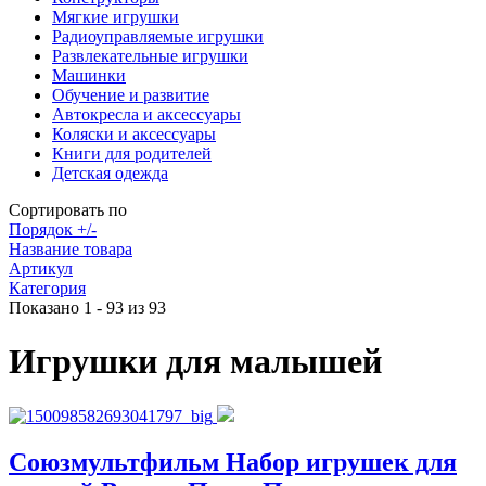
Мягкие игрушки
Радиоуправляемые игрушки
Развлекательные игрушки
Машинки
Обучение и развитие
Автокресла и аксессуары
Коляски и аксессуары
Книги для родителей
Детская одежда
Сортировать по
Порядок +/-
Название товара
Артикул
Категория
Показано 1 - 93 из 93
Игрушки для малышей
Союзмультфильм Набор игрушек для