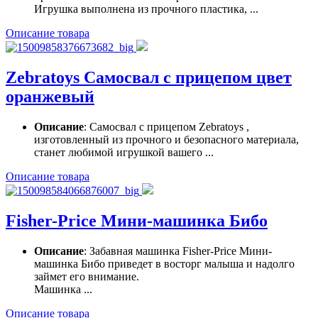
Игрушка выполнена из прочного пластика, ...
Описание товара
Zebratoys Самосвал с прицепом цвет
оранжевый
Описание
: Самосвал с прицепом Zebratoys ,
изготовленный из прочного и безопасного материала,
станет любимой игрушкой вашего ...
Описание товара
Fisher-Price Мини-машинка Бибо
Описание
: Забавная машинка Fisher-Price Мини-
машинка Бибо приведет в восторг малыша и надолго
займет его внимание.
Машинка ...
Описание товара