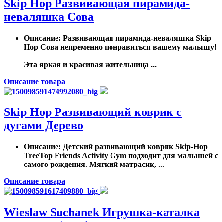
Skip Hop Развивающая пирамида-
неваляшка Сова
Описание
: Развивающая пирамида-неваляшка Skip
Hop Сова непременно понравиться вашему малышу!
Эта яркая и красивая жительница ...
Описание товара
Skip Hop Развивающий коврик c
дугами Дерево
Описание
: Детский развивающий коврик Skip-Hop
TreeTop Friends Activity Gym подходит для малышей с
самого рождения. Мягкий матрасик, ...
Описание товара
Wieslaw Suchanek Игрушка-каталка