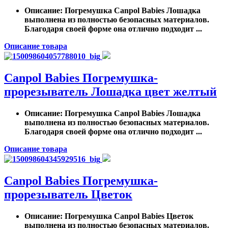
Описание
: Погремушка Canpol Babies Лошадка
выполнена из полностью безопасных материалов.
Благодаря своей форме она отлично подходит ...
Описание товара
Canpol Babies Погремушка-
прорезыватель Лошадка цвет желтый
Описание
: Погремушка Canpol Babies Лошадка
выполнена из полностью безопасных материалов.
Благодаря своей форме она отлично подходит ...
Описание товара
Canpol Babies Погремушка-
прорезыватель Цветок
Описание
: Погремушка Canpol Babies Цветок
выполнена из полностью безопасных материалов.