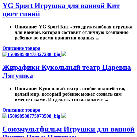
YG Sport Игрушка для ванной Кит
цвет синий
Описание
: YG Sport Кит - это дружелюбная игрушка
для ванной, которая составит отличную компанию
ребенку во время принятия водных ...
Описание товара
Жирафики Кукольный театр Царевна
Лягушка
Описание
: Кукольный театр - особое волшебство,
целый мир, который ребенок может создать сам
вместе с вами. И сделать это вы можете ...
Описание товара
Союзмультфильм Игрушки для ванной