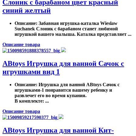
Слоник с барабаном цвет красный
синий желтый
Описание
: Забавная игрушка-каталка Wieslaw
Suchanek Слоник с барабаном станет любимой
игрушкой вашего малыша. Каталка представляет ...
Описание товара
ABtoys Игрушка для ванной Сачок с
игрушками вид 1
Описание
: Игрушка для ванной AВtoys Сачок с
игрушками-1 понравится вашему ребенку и
развлечет его во время купания.
В комплекте: ...
Описание товара
ABtoys Игрушка для ванной Кит-