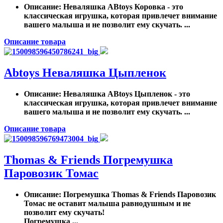
Описание
: Неваляшка ABtoys Коровка - это
классическая игрушка, которая привлечет внимание
вашего малыша и не позволит ему скучать. ...
Описание товара
Abtoys Неваляшка Цыпленок
Описание
: Неваляшка ABtoys Цыпленок - это
классическая игрушка, которая привлечет внимание
вашего малыша и не позволит ему скучать. ...
Описание товара
Thomas & Friends Погремушка
Паровозик Томас
Описание
: Погремушка Thomas & Friends Паровозик
Томас не оставит малыша равнодушным и не
позволит ему скучать!
Погремушка ...