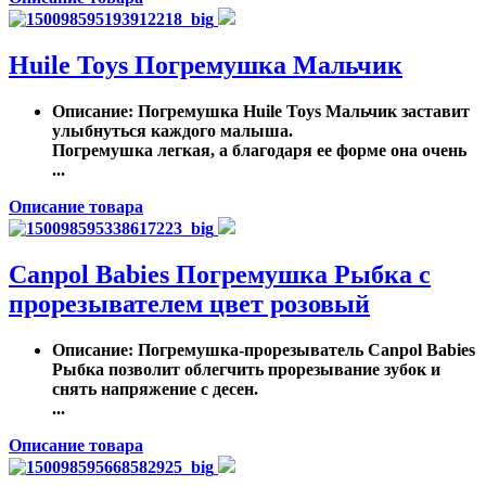
Huile Toys Погремушка Мальчик
Описание
: Погремушка Huile Toys Мальчик заставит
улыбнуться каждого малыша.
Погремушка легкая, а благодаря ее форме она очень
...
Описание товара
Canpol Babies Погремушка Рыбка с
прорезывателем цвет розовый
Описание
: Погремушка-прорезыватель Canpol Babies
Рыбка позволит облегчить прорезывание зубок и
снять напряжение с десен.
...
Описание товара