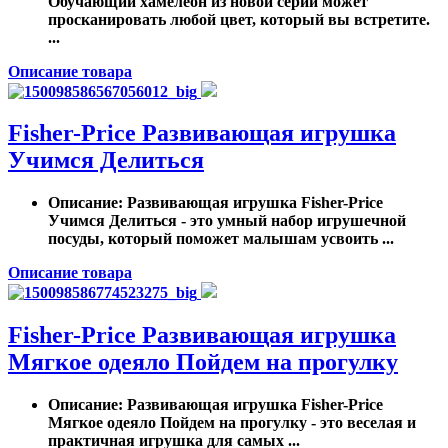
Обучающий хамелеон из новой серии может
просканировать любой цвет, который вы встретите.
...
Описание товара
Fisher-Price Развивающая игрушка
Учимся Делиться
Описание
: Развивающая игрушка Fisher-Price
Учимся Делиться - это умный набор игрушечной
посуды, который поможет малышам усвоить ...
Описание товара
Fisher-Price Развивающая игрушка
Мягкое одеяло Пойдем на прогулку
Описание
: Развивающая игрушка Fisher-Price
Мягкое одеяло Пойдем на прогулку - это веселая и
практичная игрушка для самых ...