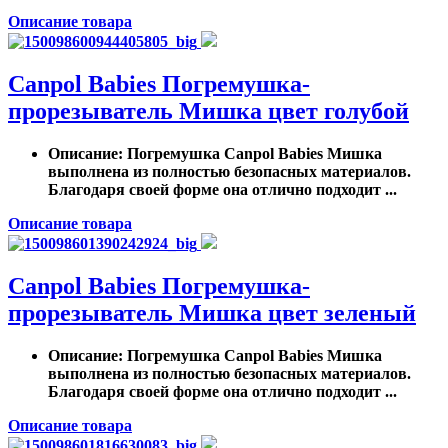
Описание товара
Canpol Babies Погремушка-
прорезыватель Мишка цвет голубой
Описание
: Погремушка Canpol Babies Мишка
выполнена из полностью безопасных материалов.
Благодаря своей форме она отлично подходит ...
Описание товара
Canpol Babies Погремушка-
прорезыватель Мишка цвет зеленый
Описание
: Погремушка Canpol Babies Мишка
выполнена из полностью безопасных материалов.
Благодаря своей форме она отлично подходит ...
Описание товара