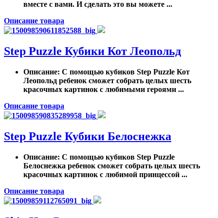
вместе с вами. И сделать это вы можете ...
Описание товара
Step Puzzle Кубики Кот Леопольд
Описание
: С помощью кубиков Step Puzzle Кот
Леопольд ребенок сможет собрать целых шесть
красочных картинок с любимыми героями ...
Описание товара
Step Puzzle Кубики Белоснежка
Описание
: С помощью кубиков Step Puzzle
Белоснежка ребенок сможет собрать целых шесть
красочных картинок с любимой принцессой ...
Описание товара