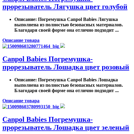
прорезыватель Лягушка цвет голубой
Описание
: Погремушка Canpol Babies Лягушка
выполнена из полностью безопасных материалов.
Благодаря своей форме она отлично подходит ...
Описание товара
Canpol Babies Погремушка-
прорезыватель Лошадка цвет розовый
Описание
: Погремушка Canpol Babies Лошадка
выполнена из полностью безопасных материалов.
Благодаря своей форме она отлично подходит ...
Описание товара
Canpol Babies Погремушка-
прорезыватель Лошадка цвет зеленый