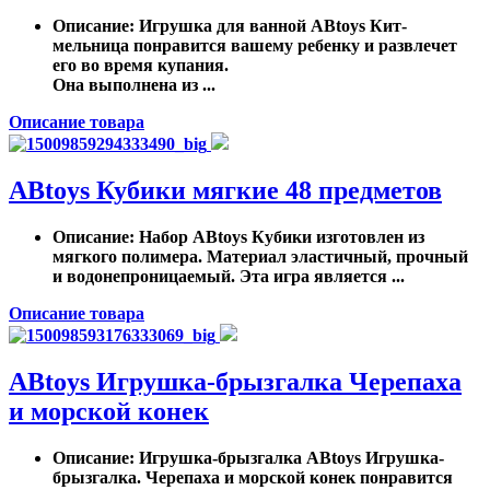
Описание
: Игрушка для ванной ABtoys Кит-
мельница понравится вашему ребенку и развлечет
его во время купания.
Она выполнена из ...
Описание товара
ABtoys Кубики мягкие 48 предметов
Описание
: Набор ABtoys Кубики изготовлен из
мягкого полимера. Материал эластичный, прочный
и водонепроницаемый. Эта игра является ...
Описание товара
AВtoys Игрушка-брызгалка Черепаха
и морской конек
Описание
: Игрушка-брызгалка AВtoys Игрушка-
брызгалка. Черепаха и морской конек понравится