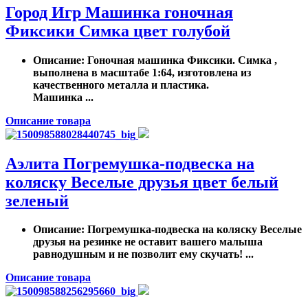
Город Игр Машинка гоночная
Фиксики Симка цвет голубой
Описание
: Гоночная машинка Фиксики. Симка ,
выполнена в масштабе 1:64, изготовлена из
качественного металла и пластика.
Машинка ...
Описание товара
Аэлита Погремушка-подвеска на
коляску Веселые друзья цвет белый
зеленый
Описание
: Погремушка-подвеска на коляску Веселые
друзья на резинке не оставит вашего малыша
равнодушным и не позволит ему скучать! ...
Описание товара