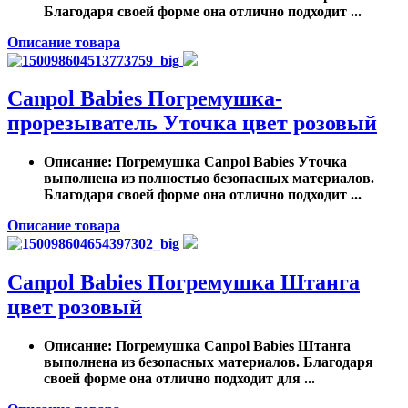
Благодаря своей форме она отлично подходит ...
Описание товара
Canpol Babies Погремушка-
прорезыватель Уточка цвет розовый
Описание
: Погремушка Canpol Babies Уточка
выполнена из полностью безопасных материалов.
Благодаря своей форме она отлично подходит ...
Описание товара
Canpol Babies Погремушка Штанга
цвет розовый
Описание
: Погремушка Canpol Babies Штанга
выполнена из безопасных материалов. Благодаря
своей форме она отлично подходит для ...