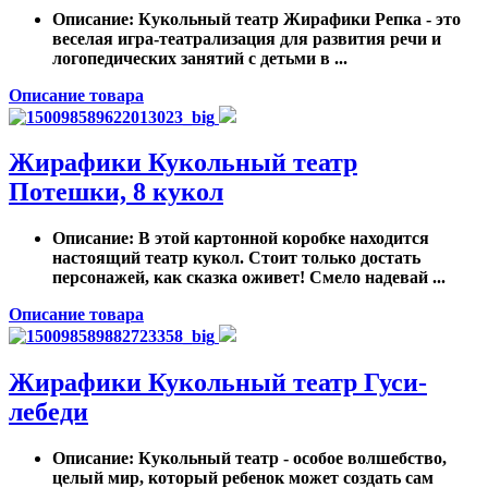
Описание
: Кукольный театр Жирафики Репка - это
веселая игра-театрализация для развития речи и
логопедических занятий с детьми в ...
Описание товара
Жирафики Кукольный театр
Потешки, 8 кукол
Описание
: В этой картонной коробке находится
настоящий театр кукол. Стоит только достать
персонажей, как сказка оживет! Смело надевай ...
Описание товара
Жирафики Кукольный театр Гуси-
лебеди
Описание
: Кукольный театр - особое волшебство,
целый мир, который ребенок может создать сам