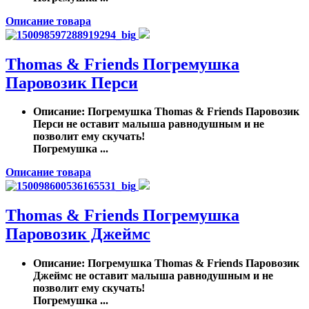
Описание товара
Thomas & Friends Погремушка
Паровозик Перси
Описание
: Погремушка Thomas & Friends Паровозик
Перси не оставит малыша равнодушным и не
позволит ему скучать!
Погремушка ...
Описание товара
Thomas & Friends Погремушка
Паровозик Джеймс
Описание
: Погремушка Thomas & Friends Паровозик
Джеймс не оставит малыша равнодушным и не
позволит ему скучать!
Погремушка ...