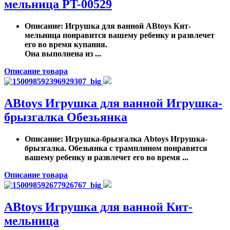
мельница PT-00529
Описание
: Игрушка для ванной ABtoys Кит-
мельница понравится вашему ребенку и развлечет
его во время купания.
Она выполнена из ...
Описание товара
ABtoys Игрушка для ванной Игрушка-
брызгалка Обезьянка
Описание
: Игрушка-брызгалка Abtoys Игрушка-
брызгалка. Обезьянка с трамплином понравится
вашему ребенку и развлечет его во время ...
Описание товара
ABtoys Игрушка для ванной Кит-
мельница