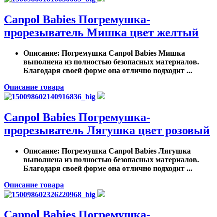
Canpol Babies Погремушка-
прорезыватель Мишка цвет желтый
Описание
: Погремушка Canpol Babies Мишка
выполнена из полностью безопасных материалов.
Благодаря своей форме она отлично подходит ...
Описание товара
Canpol Babies Погремушка-
прорезыватель Лягушка цвет розовый
Описание
: Погремушка Canpol Babies Лягушка
выполнена из полностью безопасных материалов.
Благодаря своей форме она отлично подходит ...
Описание товара
Canpol Babies Погремушка-