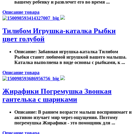
вашему ребенку и развлечет его во время ...
Описание товара
Тилибом Игрушка-каталка Рыбки
цвет голубой
Описание
: Забавная игрушка-каталка Тилибом
Рыбки станет любимой игрушкой вашего малыша.
Каталка выполнена в виде основы с рыбками, к ...
Описание товара
Жирафики Погремушка Звонкая
гантелька с шариками
Описание
: В раннем возрасте малыш воспринимает и
активно изучает мир через ощущения. Поэтому
погремушка Жирафики - это помощник для ...
Описание товара