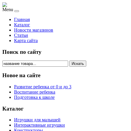
Menu
Главная
Каталог
Новости магазинов
Статьи
Карта сайта
Поиск по сайту
Искать
Новое на сайте
Развитие ребенка от 0 и до 3
Воспитание ребенка
Подготовка к школе
Каталог
Игрушки для малышей
Интерактивные игрушки
Конструкторы