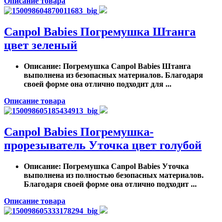
Описание товара
Canpol Babies Погремушка Штанга
цвет зеленый
Описание
: Погремушка Canpol Babies Штанга
выполнена из безопасных материалов. Благодаря
своей форме она отлично подходит для ...
Описание товара
Canpol Babies Погремушка-
прорезыватель Уточка цвет голубой
Описание
: Погремушка Canpol Babies Уточка
выполнена из полностью безопасных материалов.
Благодаря своей форме она отлично подходит ...
Описание товара