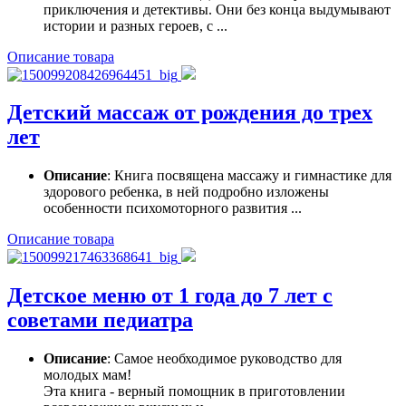
приключения и детективы. Они без конца выдумывают
истории и разных героев, с ...
Описание товара
Детский массаж от рождения до трех
лет
Описание
: Книга посвящена массажу и гимнастике для
здорового ребенка, в ней подробно изложены
особенности психомоторного развития ...
Описание товара
Детское меню от 1 года до 7 лет с
советами педиатра
Описание
: Самое необходимое руководство для
молодых мам!
Эта книга - верный помощник в приготовлении