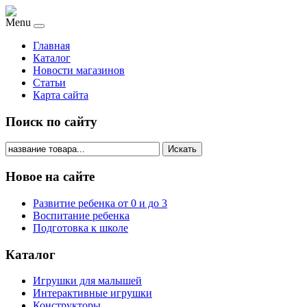
Menu
Главная
Каталог
Новости магазинов
Статьи
Карта сайта
Поиск по сайту
Искать
Новое на сайте
Развитие ребенка от 0 и до 3
Воспитание ребенка
Подготовка к школе
Каталог
Игрушки для малышей
Интерактивные игрушки
Конструкторы