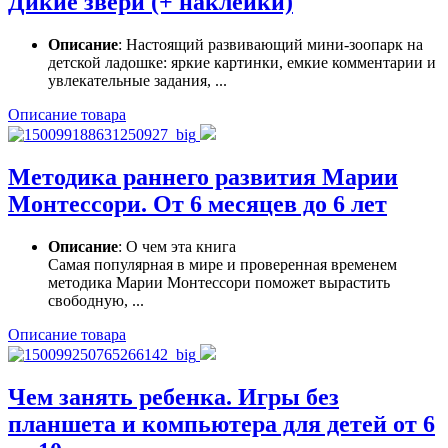
Дикие звери (+ наклейки)
Описание
: Настоящий развивающий мини-зоопарк на
детской ладошке: яркие картинки, емкие комментарии и
увлекательные задания, ...
Описание товара
Методика раннего развития Марии
Монтессори. От 6 месяцев до 6 лет
Описание
: О чем эта книга
Самая популярная в мире и проверенная временем
методика Марии Монтессори поможет вырастить
свободную, ...
Описание товара
Чем занять ребенка. Игры без
планшета и компьютера для детей от 6