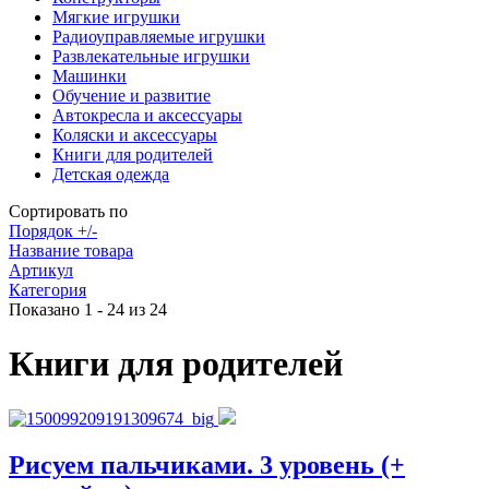
Мягкие игрушки
Радиоуправляемые игрушки
Развлекательные игрушки
Машинки
Обучение и развитие
Автокресла и аксессуары
Коляски и аксессуары
Книги для родителей
Детская одежда
Сортировать по
Порядок +/-
Название товара
Артикул
Категория
Показано 1 - 24 из 24
Книги для родителей
Рисуем пальчиками. 3 уровень (+