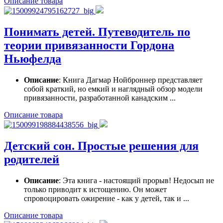
Описание товара
Понимать детей. Путеводитель по
теории привязанности Гордона
Ньюфелда
Описание
: Книга Дагмар Нойброннер представляет
собой краткий, но емкий и наглядный обзор модели
привязанности, разработанной канадским ...
Описание товара
Детский сон. Простые решения для
родителей
Описание
: Эта книга - настоящий прорыв! Недосып не
только приводит к истощению. Он может
спровоцировать ожирение - как у детей, так и ...
Описание товара