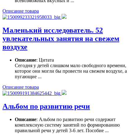
всевозможных вкусных и ...
Описание товара
Маленький исследователь. 52
увлекательных занятия на свежем
воздухе
Описание
: Цитата
Сегодня у детей слишком мало свободного времени,
которое они могли бы провести на свежем воздухе, а
пугающие ...
Описание товара
Альбом по развитию речи
Описание
: Альбом по развитию речи содержит
комплексную систему занятий по формированию
правильной речи у детей 3-6 лет. Пособие ...