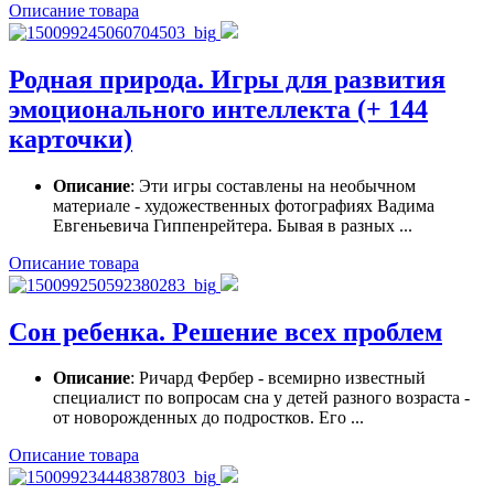
Описание товара
Родная природа. Игры для развития
эмоционального интеллекта (+ 144
карточки)
Описание
: Эти игры составлены на необычном
материале - художественных фотографиях Вадима
Евгеньевича Гиппенрейтера. Бывая в разных ...
Описание товара
Сон ребенка. Решение всех проблем
Описание
: Ричард Фербер - всемирно известный
специалист по вопросам сна у детей разного возраста -
от новорожденных до подростков. Его ...
Описание товара