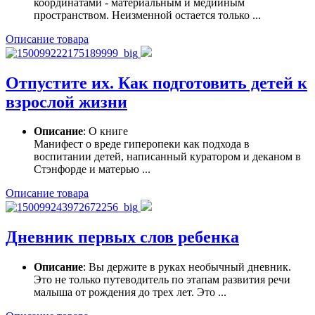
координатами - материальным и медийным
пространством. Неизменной остается только ...
Описание товара
Отпустите их. Как подготовить детей к
взрослой жизни
Описание
: О книге
Манифест о вреде гиперопеки как подхода в
воспитании детей, написанный куратором и деканом в
Стэнфорде и матерью ...
Описание товара
Дневник первых слов ребенка
Описание
: Вы держите в руках необычный дневник.
Это не только путеводитель по этапам развития речи
малыша от рождения до трех лет. Это ...