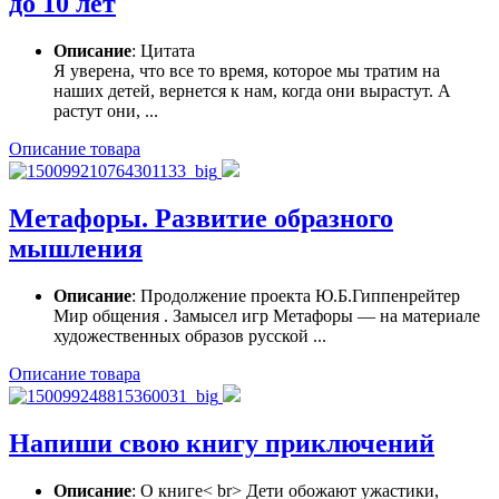
до 10 лет
Описание
: Цитата
Я уверена, что все то время, которое мы тратим на
наших детей, вернется к нам, когда они вырастут. А
растут они, ...
Описание товара
Метафоры. Развитие образного
мышления
Описание
: Продолжение проекта Ю.Б.Гиппенрейтер
Мир общения . Замысел игр Метафоры — на материале
художественных образов русской ...
Описание товара
Напиши свою книгу приключений
Описание
: О книге< br> Дети обожают ужастики,