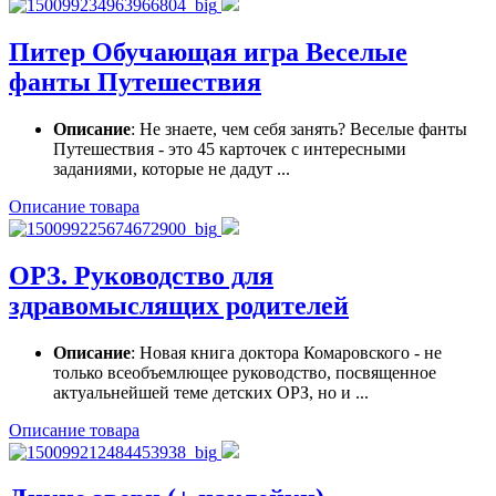
Питер Обучающая игра Веселые
фанты Путешествия
Описание
: Не знаете, чем себя занять? Веселые фанты
Путешествия - это 45 карточек с интересными
заданиями, которые не дадут ...
Описание товара
ОРЗ. Руководство для
здравомыслящих родителей
Описание
: Новая книга доктора Комаровского - не
только всеобъемлющее руководство, посвященное
актуальнейшей теме детских ОРЗ, но и ...
Описание товара