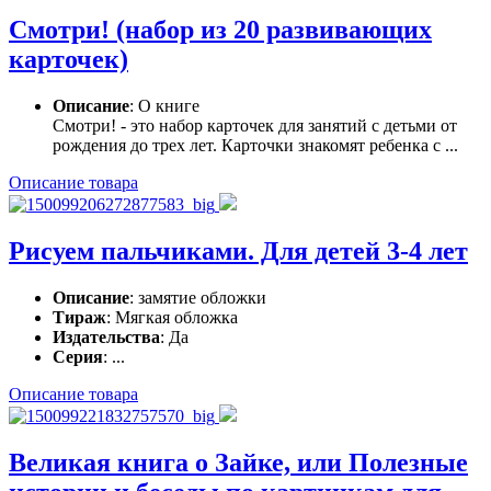
Смотри! (набор из 20 развивающих
карточек)
Описание
: О книге
Смотри! - это набор карточек для занятий с детьми от
рождения до трех лет. Карточки знакомят ребенка с ...
Описание товара
Рисуем пальчиками. Для детей 3-4 лет
Описание
: замятие обложки
Тираж
: Мягкая обложка
Издательства
: Да
Серия
: ...
Описание товара
Великая книга о Зайке, или Полезные