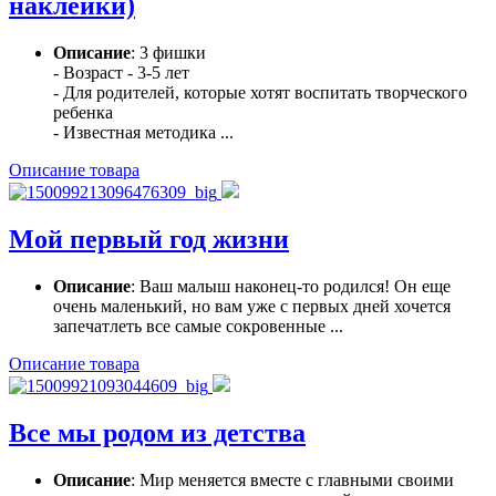
наклейки)
Описание
: 3 фишки
- Возраст - 3-5 лет
- Для родителей, которые хотят воспитать творческого
ребенка
- Известная методика ...
Описание товара
Мой первый год жизни
Описание
: Ваш малыш наконец-то родился! Он еще
очень маленький, но вам уже с первых дней хочется
запечатлеть все самые сокровенные ...
Описание товара
Все мы родом из детства
Описание
: Мир меняется вместе с главными своими