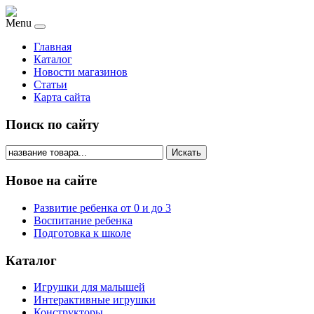
Menu
Главная
Каталог
Новости магазинов
Статьи
Карта сайта
Поиск по сайту
Искать
Новое на сайте
Развитие ребенка от 0 и до 3
Воспитание ребенка
Подготовка к школе
Каталог
Игрушки для малышей
Интерактивные игрушки
Конструкторы