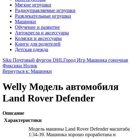
Мягкие игрушки
Радиоуправляемые игрушки
Развлекательные игрушки
Машинки
Обучение и развитие
Автокресла и аксессуары
Коляски и аксессуары
Книги для родителей
Детская одежда
Siku Почтовый фургон DHL
Город Игр Машинка гоночная
Фиксики Нолик
Вернуться к: Машинки
Welly Модель автомобиля
Land Rover Defender
Описание
Характеристики
Модель машины Land Rover Defender масштаба
1:34-39. Машинка хорошо проработана и