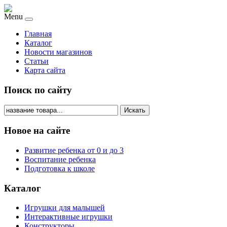
Menu
Главная
Каталог
Новости магазинов
Статьи
Карта сайта
Поиск по сайту
Искать
Новое на сайте
Развитие ребенка от 0 и до 3
Воспитание ребенка
Подготовка к школе
Каталог
Игрушки для малышей
Интерактивные игрушки
Конструкторы