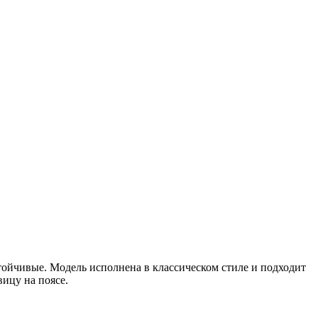
стойчивые. Модель исполнена в классическом стиле и подходит
ицу на поясе.