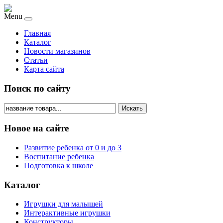
Menu
Главная
Каталог
Новости магазинов
Статьи
Карта сайта
Поиск по сайту
Искать
Новое на сайте
Развитие ребенка от 0 и до 3
Воспитание ребенка
Подготовка к школе
Каталог
Игрушки для малышей
Интерактивные игрушки
Конструкторы