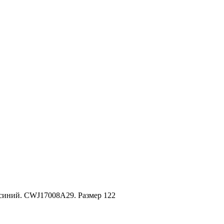
-синий. CWJ17008A29. Размер 122