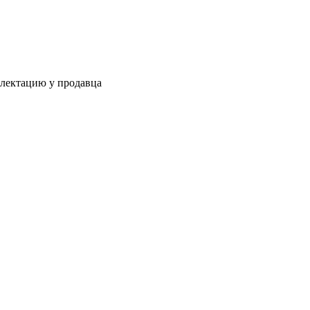
плектацию у продавца