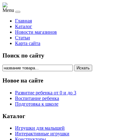
Menu
Главная
Каталог
Новости магазинов
Статьи
Карта сайта
Поиск по сайту
Искать
Новое на сайте
Развитие ребенка от 0 и до 3
Воспитание ребенка
Подготовка к школе
Каталог
Игрушки для малышей
Интерактивные игрушки
Конструкторы