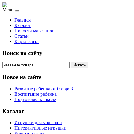
Menu
Главная
Каталог
Новости магазинов
Статьи
Карта сайта
Поиск по сайту
Искать
Новое на сайте
Развитие ребенка от 0 и до 3
Воспитание ребенка
Подготовка к школе
Каталог
Игрушки для малышей
Интерактивные игрушки
Конструкторы