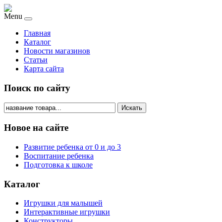
Menu
Главная
Каталог
Новости магазинов
Статьи
Карта сайта
Поиск по сайту
Искать
Новое на сайте
Развитие ребенка от 0 и до 3
Воспитание ребенка
Подготовка к школе
Каталог
Игрушки для малышей
Интерактивные игрушки
Конструкторы