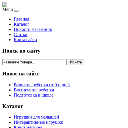
Menu
Главная
Каталог
Новости магазинов
Статьи
Карта сайта
Поиск по сайту
Искать
Новое на сайте
Развитие ребенка от 0 и до 3
Воспитание ребенка
Подготовка к школе
Каталог
Игрушки для малышей
Интерактивные игрушки
Конструкторы