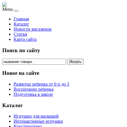
Menu
Главная
Каталог
Новости магазинов
Статьи
Карта сайта
Поиск по сайту
Искать
Новое на сайте
Развитие ребенка от 0 и до 3
Воспитание ребенка
Подготовка к школе
Каталог
Игрушки для малышей
Интерактивные игрушки
Конструкторы