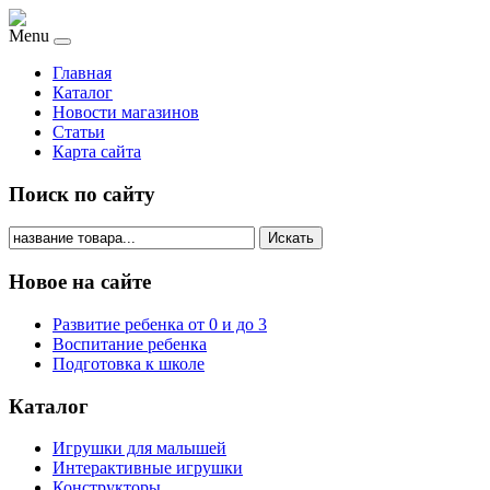
Menu
Главная
Каталог
Новости магазинов
Статьи
Карта сайта
Поиск по сайту
Искать
Новое на сайте
Развитие ребенка от 0 и до 3
Воспитание ребенка
Подготовка к школе
Каталог
Игрушки для малышей
Интерактивные игрушки
Конструкторы