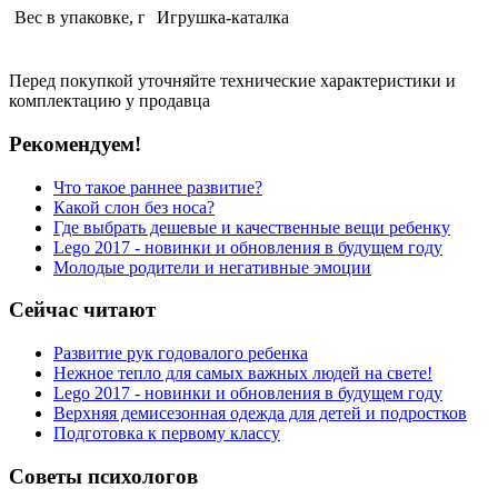
Вес в упаковке, г
Игрушка-каталка
Перед покупкой уточняйте технические характеристики и
комплектацию у продавца
Рекомендуем!
Что такое раннее развитие?
Какой слон без носа?
Где выбрать дешевые и качественные вещи ребенку
Lego 2017 - новинки и обновления в будущем году
Молодые родители и негативные эмоции
Сейчас читают
Развитие рук годовалого ребенка
Нежное тепло для самых важных людей на свете!
Lego 2017 - новинки и обновления в будущем году
Верхняя демисезонная одежда для детей и подростков
Подготовка к первому классу
Советы психологов