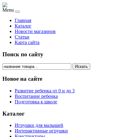
Menu
Главная
Каталог
Новости магазинов
Статьи
Карта сайта
Поиск по сайту
Искать
Новое на сайте
Развитие ребенка от 0 и до 3
Воспитание ребенка
Подготовка к школе
Каталог
Игрушки для малышей
Интерактивные игрушки
Конструкторы