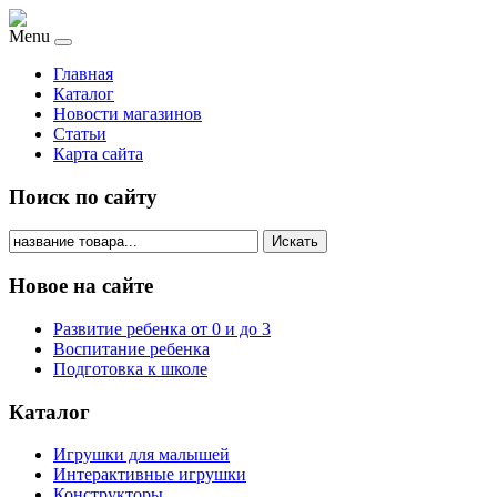
Menu
Главная
Каталог
Новости магазинов
Статьи
Карта сайта
Поиск по сайту
Искать
Новое на сайте
Развитие ребенка от 0 и до 3
Воспитание ребенка
Подготовка к школе
Каталог
Игрушки для малышей
Интерактивные игрушки
Конструкторы