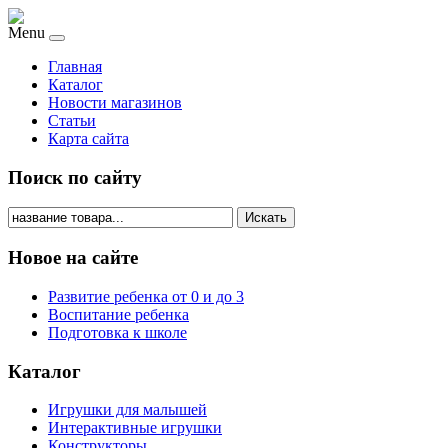
Menu
Главная
Каталог
Новости магазинов
Статьи
Карта сайта
Поиск по сайту
Искать
Новое на сайте
Развитие ребенка от 0 и до 3
Воспитание ребенка
Подготовка к школе
Каталог
Игрушки для малышей
Интерактивные игрушки
Конструкторы