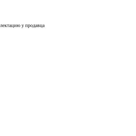
плектацию у продавца