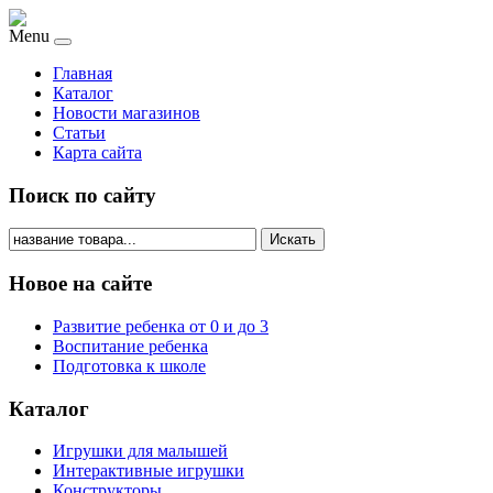
Menu
Главная
Каталог
Новости магазинов
Статьи
Карта сайта
Поиск по сайту
Искать
Новое на сайте
Развитие ребенка от 0 и до 3
Воспитание ребенка
Подготовка к школе
Каталог
Игрушки для малышей
Интерактивные игрушки
Конструкторы