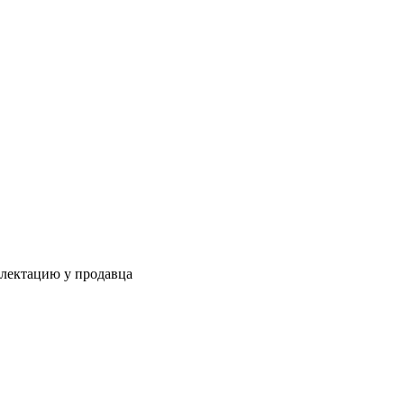
плектацию у продавца