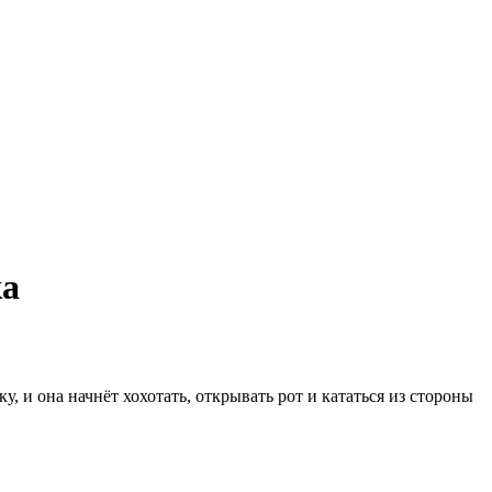
ка
 и она начнёт хохотать, открывать рот и кататься из стороны