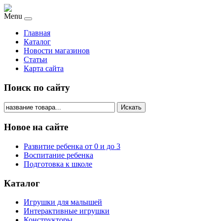
Menu
Главная
Каталог
Новости магазинов
Статьи
Карта сайта
Поиск по сайту
Искать
Новое на сайте
Развитие ребенка от 0 и до 3
Воспитание ребенка
Подготовка к школе
Каталог
Игрушки для малышей
Интерактивные игрушки
Конструкторы