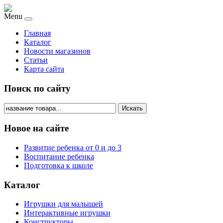
Menu
Главная
Каталог
Новости магазинов
Статьи
Карта сайта
Поиск по сайту
Искать
Новое на сайте
Развитие ребенка от 0 и до 3
Воспитание ребенка
Подготовка к школе
Каталог
Игрушки для малышей
Интерактивные игрушки
Конструкторы