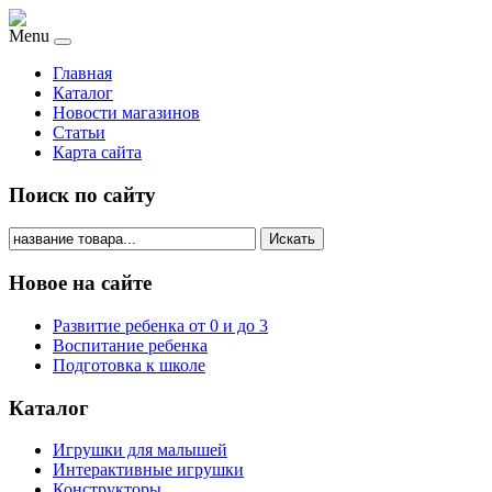
Menu
Главная
Каталог
Новости магазинов
Статьи
Карта сайта
Поиск по сайту
Искать
Новое на сайте
Развитие ребенка от 0 и до 3
Воспитание ребенка
Подготовка к школе
Каталог
Игрушки для малышей
Интерактивные игрушки
Конструкторы