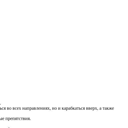
.
ся во всех направлениях, но и карабкаться вверх, а также
ые препятствия.