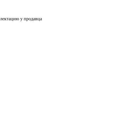
плектацию у продавца