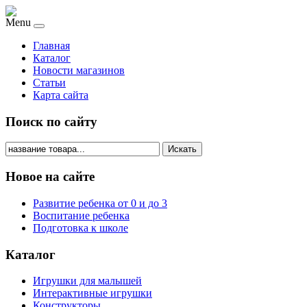
Menu
Главная
Каталог
Новости магазинов
Статьи
Карта сайта
Поиск по сайту
Искать
Новое на сайте
Развитие ребенка от 0 и до 3
Воспитание ребенка
Подготовка к школе
Каталог
Игрушки для малышей
Интерактивные игрушки
Конструкторы