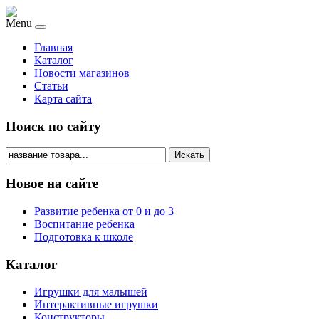
Menu
Главная
Каталог
Новости магазинов
Статьи
Карта сайта
Поиск по сайту
Искать
Новое на сайте
Развитие ребенка от 0 и до 3
Воспитание ребенка
Подготовка к школе
Каталог
Игрушки для малышей
Интерактивные игрушки
Конструкторы