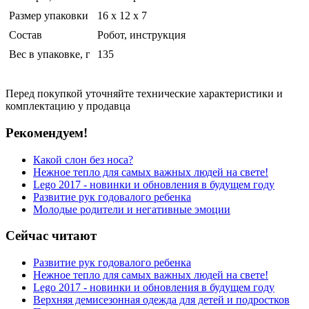
Размер упаковки
16 x 12 x 7
Состав
Робот, инструкция
Вес в упаковке, г
135
Перед покупкой уточняйте технические характеристики и
комплектацию у продавца
Рекомендуем!
Какой слон без носа?
Нежное тепло для самых важных людей на свете!
Lego 2017 - новинки и обновления в будущем году
Развитие рук годовалого ребенка
Молодые родители и негативные эмоции
Сейчас читают
Развитие рук годовалого ребенка
Нежное тепло для самых важных людей на свете!
Lego 2017 - новинки и обновления в будущем году
Верхняя демисезонная одежда для детей и подростков