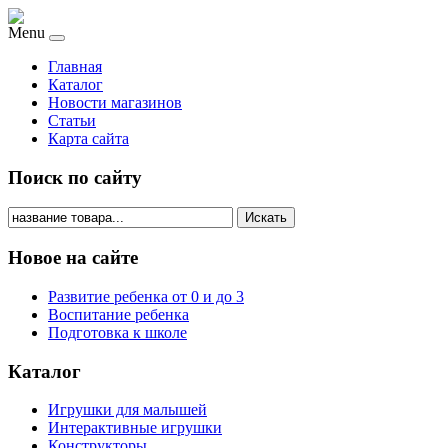
Menu
Главная
Каталог
Новости магазинов
Статьи
Карта сайта
Поиск по сайту
Искать
Новое на сайте
Развитие ребенка от 0 и до 3
Воспитание ребенка
Подготовка к школе
Каталог
Игрушки для малышей
Интерактивные игрушки
Конструкторы