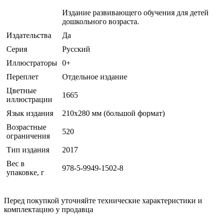
Издание развивающего обучения для детей
дошкольного возраста.
Издательства
Да
Серия
Русский
Иллюстраторы
0+
Переплет
Отдельное издание
Цветные
1665
иллюстрации
Язык издания
210x280 мм (большой формат)
Возрастные
520
ограничения
Тип издания
2017
Вес в
978-5-9949-1502-8
упаковке, г
Перед покупкой уточняйте технические характеристики и
комплектацию у продавца