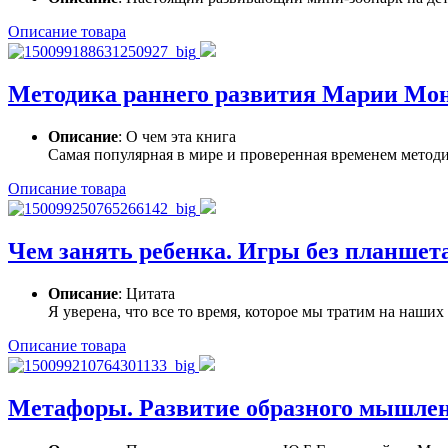
Описание товара
Методика раннего развития Марии Монт
Описание
: О чем эта книга
Самая популярная в мире и проверенная временем метод
Описание товара
Чем занять ребенка. Игры без планшета 
Описание
: Цитата
Я уверена, что все то время, которое мы тратим на наших д
Описание товара
Метафоры. Развитие образного мышле