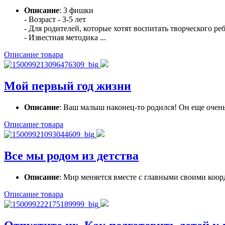
Описание
: 3 фишки
- Возраст - 3-5 лет
- Для родителей, которые хотят воспитать творческого ре
- Известная методика ...
Описание товара
Мой первый год жизни
Описание
: Ваш малыш наконец-то родился! Он еще очень 
Описание товара
Все мы родом из детства
Описание
: Мир меняется вместе с главными своими коор
Описание товара