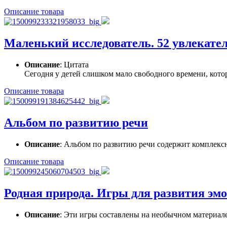
Описание товара
Маленький исследователь. 52 увлекате
Описание
: Цитата
Сегодня у детей слишком мало свободного времени, котор
Описание товара
Альбом по развитию речи
Описание
: Альбом по развитию речи содержит комплексн
Описание товара
Родная природа. Игры для развития эмо
Описание
: Эти игры составлены на необычном материале