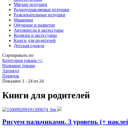
Мягкие игрушки
Радиоуправляемые игрушки
Развлекательные игрушки
Машинки
Обучение и развитие
Автокресла и аксессуары
Коляски и аксессуары
Книги для родителей
Детская одежда
Сортировать по
Категория товара +/-
Название товара
Артикул
Порядок
Показано 1 - 24 из 24
Книги для родителей
Рисуем пальчиками. 3 уровень (+ накле