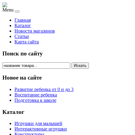
Menu
Главная
Каталог
Новости магазинов
Статьи
Карта сайта
Поиск по сайту
Искать
Новое на сайте
Развитие ребенка от 0 и до 3
Воспитание ребенка
Подготовка к школе
Каталог
Игрушки для малышей
Интерактивные игрушки
Конструкторы