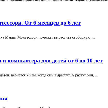
ессори. От 6 месяцев до 6 лет
ика Марии Монтессори поможет вырастить свободную, ...
и компьютера для детей от 6 до 10 лет
етей, вернется к нам, когда они вырастут. А растут они, ...
ния