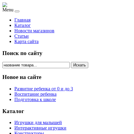
Menu
Главная
Каталог
Новости магазинов
Статьи
Карта сайта
Поиск по сайту
Искать
Новое на сайте
Развитие ребенка от 0 и до 3
Воспитание ребенка
Подготовка к школе
Каталог
Игрушки для малышей
Интерактивные игрушки
Конструкторы