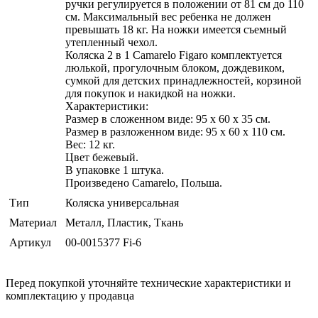
ручки регулируется в положении от 81 см до 110
см. Максимальный вес ребенка не должен
превышать 18 кг. На ножки имеется съемный
утепленный чехол.
Коляска 2 в 1 Camarelo Figaro комплектуется
люлькой, прогулочным блоком, дождевиком,
сумкой для детских принадлежностей, корзиной
для покупок и накидкой на ножки.
Характеристики:
Размер в сложенном виде: 95 x 60 x 35 см.
Размер в разложенном виде: 95 x 60 x 110 см.
Вес: 12 кг.
Цвет бежевый.
В упаковке 1 штука.
Произведено Camarelo, Польша.
Тип
Коляска универсальная
Материал
Металл, Пластик, Ткань
Артикул
00-0015377 Fi-6
Перед покупкой уточняйте технические характеристики и
комплектацию у продавца