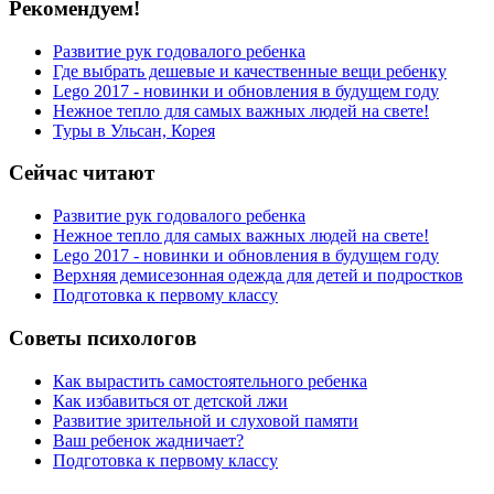
Рекомендуем!
Развитие рук годовалого ребенка
Где выбрать дешевые и качественные вещи ребенку
Lego 2017 - новинки и обновления в будущем году
Нежное тепло для самых важных людей на свете!
Туры в Ульсан, Корея
Сейчас читают
Развитие рук годовалого ребенка
Нежное тепло для самых важных людей на свете!
Lego 2017 - новинки и обновления в будущем году
Верхняя демисезонная одежда для детей и подростков
Подготовка к первому классу
Советы психологов
Как вырастить самостоятельного ребенка
Как избавиться от детской лжи
Развитие зрительной и слуховой памяти
Ваш ребенок жадничает?
Подготовка к первому классу