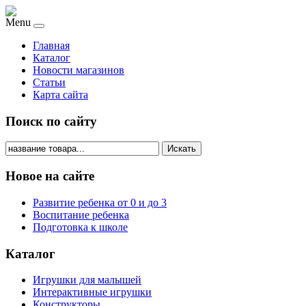
Menu
Главная
Каталог
Новости магазинов
Статьи
Карта сайта
Поиск по сайту
Искать
Новое на сайте
Развитие ребенка от 0 и до 3
Воспитание ребенка
Подготовка к школе
Каталог
Игрушки для малышей
Интерактивные игрушки
Конструкторы