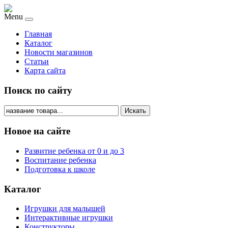
Menu
Главная
Каталог
Новости магазинов
Статьи
Карта сайта
Поиск по сайту
Искать
Новое на сайте
Развитие ребенка от 0 и до 3
Воспитание ребенка
Подготовка к школе
Каталог
Игрушки для малышей
Интерактивные игрушки
Конструкторы