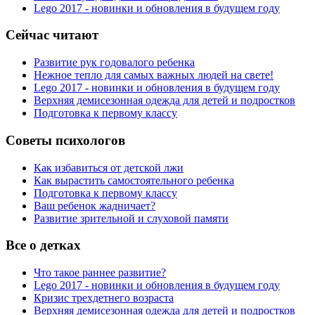
Lego 2017 - новинки и обновления в будущем году
Сейчас читают
Развитие рук годовалого ребенка
Нежное тепло для самых важных людей на свете!
Lego 2017 - новинки и обновления в будущем году
Верхняя демисезонная одежда для детей и подростков
Подготовка к первому классу
Советы психологов
Как избавиться от детской лжи
Как вырастить самостоятельного ребенка
Подготовка к первому классу
Ваш ребенок жадничает?
Развитие зрительной и слуховой памяти
Все о детках
Что такое раннее развитие?
Lego 2017 - новинки и обновления в будущем году
Кризис трехдетнего возраста
Верхняя демисезонная одежда для детей и подростков