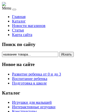
Menu
Главная
Каталог
Новости магазинов
Статьи
Карта сайта
Поиск по сайту
Искать
Новое на сайте
Развитие ребенка от 0 и до 3
Воспитание ребенка
Подготовка к школе
Каталог
Игрушки для малышей
Интерактивные игрушки
Конструкторы