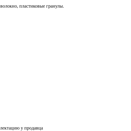
волокно, пластиковые гранулы.
плектацию у продавца