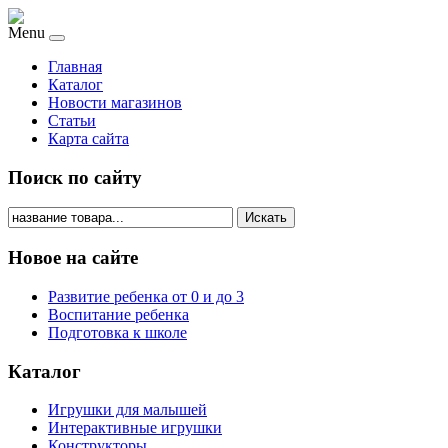
Menu
Главная
Каталог
Новости магазинов
Статьи
Карта сайта
Поиск по сайту
Искать
Новое на сайте
Развитие ребенка от 0 и до 3
Воспитание ребенка
Подготовка к школе
Каталог
Игрушки для малышей
Интерактивные игрушки
Конструкторы