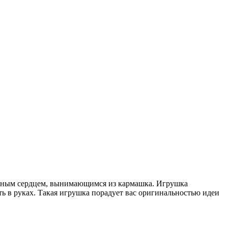
ласным сердцем, вынимающимся из кармашка. Игрушка
ть в руках. Такая игрушка порадует вас оригинальностью идеи