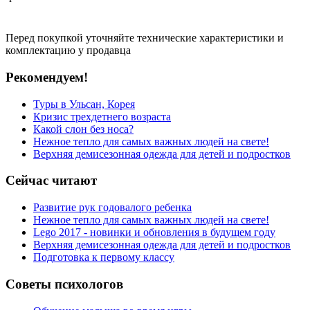
Перед покупкой уточняйте технические характеристики и
комплектацию у продавца
Рекомендуем!
Туры в Ульсан, Корея
Кризис трехдетнего возраста
Какой слон без носа?
Нежное тепло для самых важных людей на свете!
Верхняя демисезонная одежда для детей и подростков
Сейчас читают
Развитие рук годовалого ребенка
Нежное тепло для самых важных людей на свете!
Lego 2017 - новинки и обновления в будущем году
Верхняя демисезонная одежда для детей и подростков
Подготовка к первому классу
Советы психологов