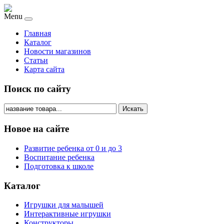
Menu
Главная
Каталог
Новости магазинов
Статьи
Карта сайта
Поиск по сайту
Искать
Новое на сайте
Развитие ребенка от 0 и до 3
Воспитание ребенка
Подготовка к школе
Каталог
Игрушки для малышей
Интерактивные игрушки
Конструкторы