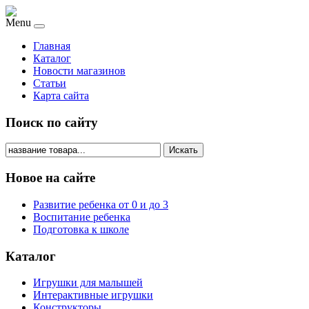
Menu
Главная
Каталог
Новости магазинов
Статьи
Карта сайта
Поиск по сайту
Искать
Новое на сайте
Развитие ребенка от 0 и до 3
Воспитание ребенка
Подготовка к школе
Каталог
Игрушки для малышей
Интерактивные игрушки
Конструкторы