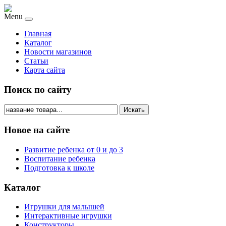
Menu
Главная
Каталог
Новости магазинов
Статьи
Карта сайта
Поиск по сайту
Искать
Новое на сайте
Развитие ребенка от 0 и до 3
Воспитание ребенка
Подготовка к школе
Каталог
Игрушки для малышей
Интерактивные игрушки
Конструкторы