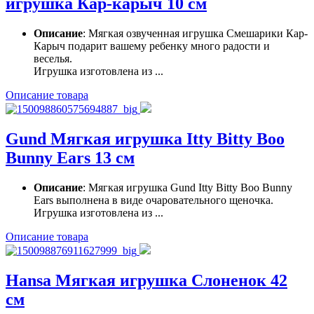
игрушка Кар-карыч 10 см
Описание
: Мягкая озвученная игрушка Смешарики Кар-
Карыч подарит вашему ребенку много радости и
веселья.
Игрушка изготовлена из ...
Описание товара
Gund Мягкая игрушка Itty Bitty Boo
Bunny Ears 13 см
Описание
: Мягкая игрушка Gund Itty Bitty Boo Bunny
Ears выполнена в виде очаровательного щеночка.
Игрушка изготовлена из ...
Описание товара
Hansa Мягкая игрушка Слоненок 42
см