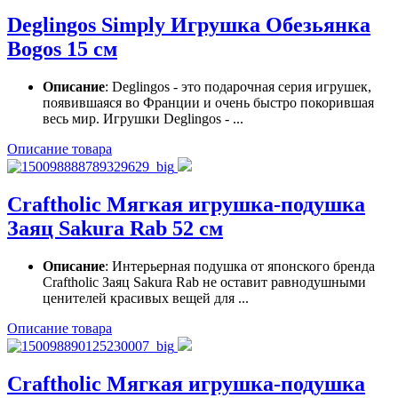
Deglingos Simply Игрушка Обезьянка
Bogos 15 см
Описание
: Deglingos - это подарочная серия игрушек,
появившаяся во Франции и очень быстро покорившая
весь мир. Игрушки Deglingos - ...
Описание товара
Craftholic Мягкая игрушка-подушка
Заяц Sakura Rab 52 см
Описание
: Интерьерная подушка от японского бренда
Craftholic Заяц Sakura Rab не оставит равнодушными
ценителей красивых вещей для ...
Описание товара
Craftholic Мягкая игрушка-подушка