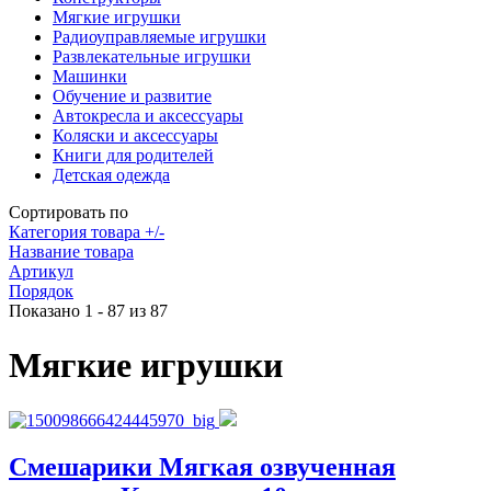
Мягкие игрушки
Радиоуправляемые игрушки
Развлекательные игрушки
Машинки
Обучение и развитие
Автокресла и аксессуары
Коляски и аксессуары
Книги для родителей
Детская одежда
Сортировать по
Категория товара +/-
Название товара
Артикул
Порядок
Показано 1 - 87 из 87
Мягкие игрушки
Смешарики Мягкая озвученная