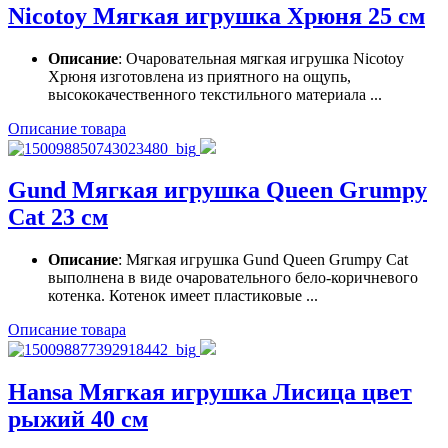
Nicotoy Мягкая игрушка Хрюня 25 см
Описание
: Очаровательная мягкая игрушка Nicotoy
Хрюня изготовлена из приятного на ощупь,
высококачественного текстильного материала ...
Описание товара
Gund Мягкая игрушка Queen Grumpy
Cat 23 см
Описание
: Мягкая игрушка Gund Queen Grumpy Cat
выполнена в виде очаровательного бело-коричневого
котенка. Котенок имеет пластиковые ...
Описание товара
Hansa Мягкая игрушка Лисица цвет
рыжий 40 см