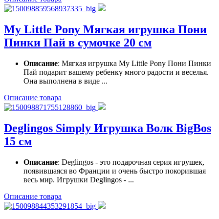
My Little Pony Мягкая игрушка Пони
Пинки Пай в сумочке 20 см
Описание
: Мягкая игрушка My Little Pony Пони Пинки
Пай подарит вашему ребенку много радости и веселья.
Она выполнена в виде ...
Описание товара
Deglingos Simply Игрушка Волк BigBos
15 см
Описание
: Deglingos - это подарочная серия игрушек,
появившаяся во Франции и очень быстро покорившая
весь мир. Игрушки Deglingos - ...
Описание товара