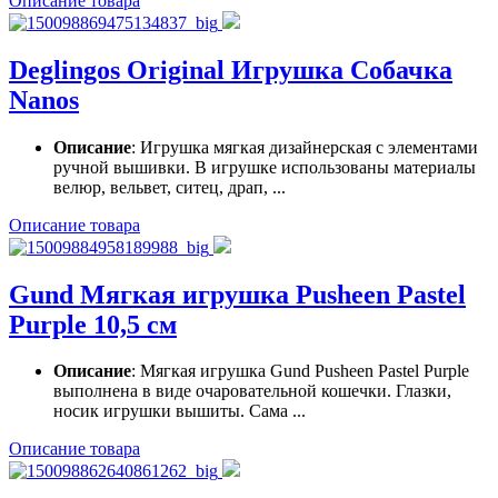
Описание товара
Deglingos Original Игрушка Собачка
Nanos
Описание
: Игрушка мягкая дизайнерская с элементами
ручной вышивки. В игрушке использованы материалы
велюр, вельвет, ситец, драп, ...
Описание товара
Gund Мягкая игрушка Pusheen Pastel
Purple 10,5 см
Описание
: Мягкая игрушка Gund Pusheen Pastel Purple
выполнена в виде очаровательной кошечки. Глазки,
носик игрушки вышиты. Сама ...
Описание товара