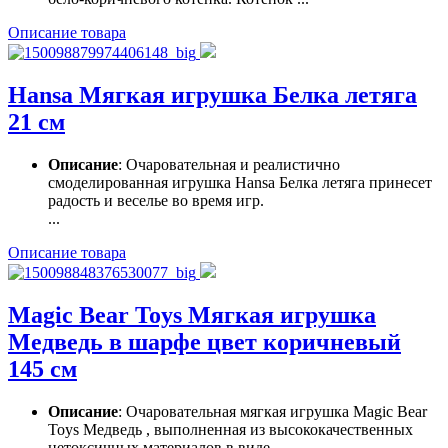
Описание товара
Hansa Мягкая игрушка Белка летяга
21 см
Описание
: Очаровательная и реалистично
смоделированная игрушка Hansa Белка летяга принесет
радость и веселье во время игр.
...
Описание товара
Magic Bear Toys Мягкая игрушка
Медведь в шарфе цвет коричневый
145 см
Описание
: Очаровательная мягкая игрушка Magic Bear
Toys Медведь , выполненная из высококачественных
нетоксичных материалов в виде ...