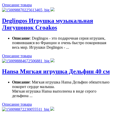
Описание товара
Deglingos Игрушка музыкальная
Лягушонок Croakos
Описание
: Deglingos - это подарочная серия игрушек,
появившаяся во Франции и очень быстро покорившая
весь мир. Игрушки Deglingos - ...
Описание товара
Hansa Мягкая игрушка Дельфин 40 см
Описание
: Мягкая игрушка Hansa Дельфин обязательно
покорит сердце малыша.
Мягкая игрушка Hansa выполнена в виде серого
дельфина ...
Описание товара