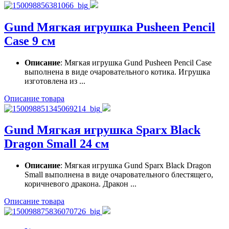
Gund Мягкая игрушка Pusheen Pencil
Case 9 см
Описание
: Мягкая игрушка Gund Pusheen Pencil Case
выполнена в виде очаровательного котика. Игрушка
изготовлена из ...
Описание товара
Gund Мягкая игрушка Sparx Black
Dragon Small 24 см
Описание
: Мягкая игрушка Gund Sparx Black Dragon
Small выполнена в виде очаровательного блестящего,
коричневого дракона. Дракон ...
Описание товара