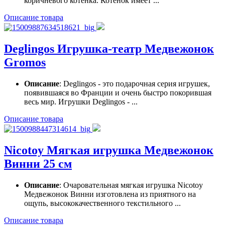
коричневого котенка. Котенок имеет ...
Описание товара
Deglingos Игрушка-театр Медвежонок
Gromos
Описание
: Deglingos - это подарочная серия игрушек,
появившаяся во Франции и очень быстро покорившая
весь мир. Игрушки Deglingos - ...
Описание товара
Nicotoy Мягкая игрушка Медвежонок
Винни 25 см
Описание
: Очаровательная мягкая игрушка Nicotoy
Медвежонок Винни изготовлена из приятного на
ощупь, высококачественного текстильного ...
Описание товара