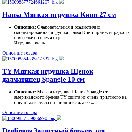
Hansa Мягкая игрушка Киви 27 см
Описание
: Очаровательная и реалистично
смоделированная игрушка Hansa Киви принесет радость
и веселье во время игр.
Игрушка очень ...
Описание товара
TY Мягкая игрушка Щенок
далматинец Spangle 10 см
Описание
: Мягкая игрушка Щенок Spangle от
американского бренда TY сшита из очень приятного на
ощупь материала и наполнителя, а ее ...
Описание товара
Deglingos Защитный барьер для