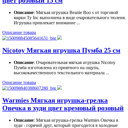
цвет розовый 15 см
Описание
: Мягкая игрушка Beanie Boo s от торговой
марки Ty Inc выполнена в виде очаровательного тюленя.
Игрушка привлекает внимание ...
Описание товара
Nicotoy Мягкая игрушка Пумба 25 см
Описание
: Очаровательная мягкая игрушка Nicotoy
Пумба изготовлена из приятного на ощупь,
высококачественного текстильного материала ...
Описание товара
Warmies Мягкая игрушка-грелка
Овечка в худи цвет кремовый розовый
Описание
: Мягкая игрушка-грелка Warmies Овечка в
худи - горячий друг, который пригодится в холодные