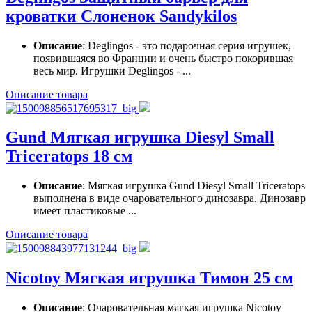
кроватки Слоненок Sandykilos
Описание
: Deglingos - это подарочная серия игрушек,
появившаяся во Франции и очень быстро покорившая
весь мир. Игрушки Deglingos - ...
Описание товара
Gund Мягкая игрушка Diesyl Small
Triceratops 18 см
Описание
: Мягкая игрушка Gund Diesyl Small Triceratops
выполнена в виде очаровательного динозавра. Динозавр
имеет пластиковые ...
Описание товара
Nicotoy Мягкая игрушка Тимон 25 см
Описание
: Очаровательная мягкая игрушка Nicotoy