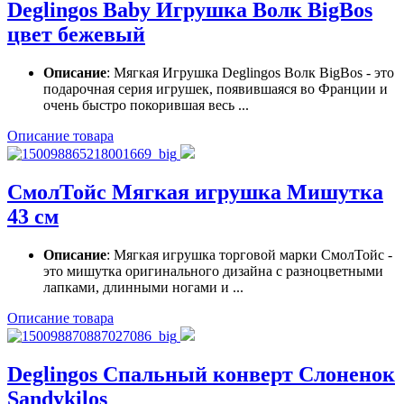
Deglingos Baby Игрушка Волк BigBos
цвет бежевый
Описание
: Мягкая Игрушка Deglingos Волк BigBos - это
подарочная серия игрушек, появившаяся во Франции и
очень быстро покорившая весь ...
Описание товара
СмолТойс Мягкая игрушка Мишутка
43 см
Описание
: Мягкая игрушка торговой марки СмолТойс -
это мишутка оригинального дизайна с разноцветными
лапками, длинными ногами и ...
Описание товара
Deglingos Спальный конверт Слоненок
Sandykilos