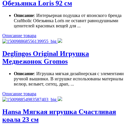
Обезьянка Loris 92 см
Описание
: Интерьерная подушка от японского бренда
Craftholic Обезьянка Loris не оставит равнодушными
ценителей красивых вещей для ...
Описание товара
Deglingos Original Игрушка
Медвежонок Gromos
Описание
: Игрушка мягкая дизайнерская с элементами
ручной вышивки. В игрушке использованы материалы
велюр, вельвет, ситец, драп, ...
Описание товара
Hansa Мягкая игрушка Счастливая
коала 23 см