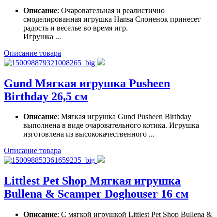
Описание
: Очаровательная и реалистично
смоделированная игрушка Hansa Слоненок принесет
радость и веселье во время игр.
Игрушка ...
Описание товара
Gund Мягкая игрушка Pusheen
Birthday 26,5 см
Описание
: Мягкая игрушка Gund Pusheen Birthday
выполнена в виде очаровательного котика. Игрушка
изготовлена из высококачественного ...
Описание товара
Littlest Pet Shop Мягкая игрушка
Bullena & Scamper Doghouser 16 см
Описание
: С мягкой игрушкой Littlest Pet Shop Bullena &