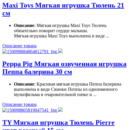
Maxi Toys Мягкая игрушка Тюлень 21
см
Описание
: Мягкая игрушка Maxi Toys Тюлень
обязательно покорит сердце малыша.
Мягкая игрушка Maxi Toys выполнена в виде ...
Описание товара
Peppa Pig Мягкая озвученная игрушка
Пеппа балерина 30 см
Описание
: Красивая мягкая игрушка Пеппа балерина
выполнена в виде Свинки Пеппы из одноименного
мультфильма в очаровательной пачке и ...
Описание товара
TY Мягкая игрушка Тюлень Pierre