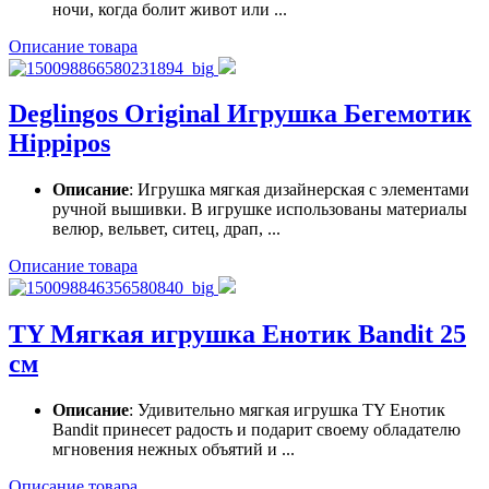
ночи, когда болит живот или ...
Описание товара
Deglingos Original Игрушка Бегемотик
Hippipos
Описание
: Игрушка мягкая дизайнерская с элементами
ручной вышивки. В игрушке использованы материалы
велюр, вельвет, ситец, драп, ...
Описание товара
TY Мягкая игрушка Енотик Bandit 25
см
Описание
: Удивительно мягкая игрушка TY Енотик
Bandit принесет радость и подарит своему обладателю
мгновения нежных объятий и ...
Описание товара