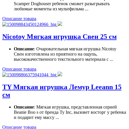
Scamper Doghouser ребенок сможет разыгрывать
любимые моменты из мультфильма ...
Описание товара
Nicotoy Мягкая игрушка Свен 25 см
Описание
: Очаровательная мягкая игрушка Nicotoy
Свен изготовлена из приятного на ощупь,
высококачественного текстильного материала с ...
Описание товара
TY Мягкая игрушка Лемур Leeann 15
см
Описание
: Мягкая игрушка, представленная серией
Beanie Boo s от бренда Ty Inc, вызовет восторг у ребенка
и подарит ему массу ...
Описание товара