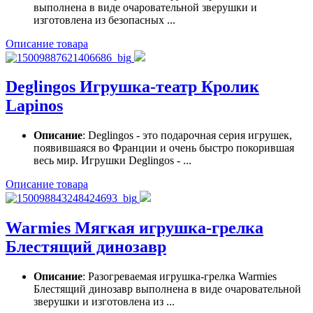
выполнена в виде очаровательной зверушки и
изготовлена из безопасных ...
Описание товара
Deglingos Игрушка-театр Кролик
Lapinos
Описание
: Deglingos - это подарочная серия игрушек,
появившаяся во Франции и очень быстро покорившая
весь мир. Игрушки Deglingos - ...
Описание товара
Warmies Мягкая игрушка-грелка
Блестящий динозавр
Описание
: Разогреваемая игрушка-грелка Warmies
Блестящий динозавр выполнена в виде очаровательной
зверушки и изготовлена из ...