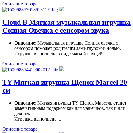
Описание товара
Cloud B Мягкая музыкальная игрушка
Сонная Овечка с сенсором звука
Описание
: Музыкальная игрушка Сонная овечка с
сенсором поможет родителям даже глубокой ночью.
Игрушка выполнена в виде мягкой спящей ...
Описание товара
TY Мягкая игрушка Щенок Marcel 20
см
Описание
: Мягкая игрушка TY Щенок Марсель станет
замечательным подарком как для мальчиков, так и для
девочек.
Игрушка выполнена ...
Описание товара