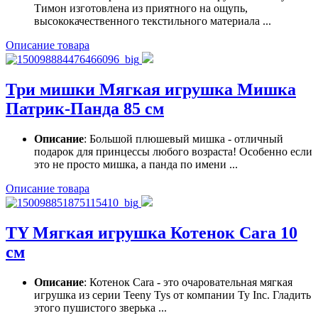
Тимон изготовлена из приятного на ощупь,
высококачественного текстильного материала ...
Описание товара
Три мишки Мягкая игрушка Мишка
Патрик-Панда 85 см
Описание
: Большой плюшевый мишка - отличный
подарок для принцессы любого возраста! Особенно если
это не просто мишка, а панда по имени ...
Описание товара
TY Мягкая игрушка Котенок Cara 10
см
Описание
: Котенок Cara - это очаровательная мягкая
игрушка из серии Teeny Tys от компании Ty Inc. Гладить
этого пушистого зверька ...