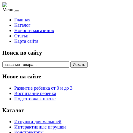
Menu
Главная
Каталог
Новости магазинов
Статьи
Карта сайта
Поиск по сайту
Искать
Новое на сайте
Развитие ребенка от 0 и до 3
Воспитание ребенка
Подготовка к школе
Каталог
Игрушки для малышей
Интерактивные игрушки
Конструкторы