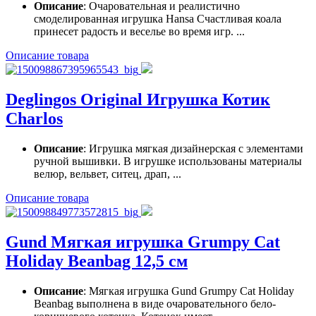
Описание
: Очаровательная и реалистично
смоделированная игрушка Hansa Счастливая коала
принесет радость и веселье во время игр. ...
Описание товара
Deglingos Original Игрушка Котик
Charlos
Описание
: Игрушка мягкая дизайнерская с элементами
ручной вышивки. В игрушке использованы материалы
велюр, вельвет, ситец, драп, ...
Описание товара
Gund Мягкая игрушка Grumpy Cat
Holiday Beanbag 12,5 см
Описание
: Мягкая игрушка Gund Grumpy Cat Holiday
Beanbag выполнена в виде очаровательного бело-