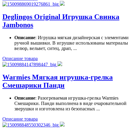
Deglingos Original Игрушка Свинка
Jambonos
Описание
: Игрушка мягкая дизайнерская с элементами
ручной вышивки. В игрушке использованы материалы
велюр, вельвет, ситец, драп, ...
Описание товара
Warmies Мягкая игрушка-грелка
Смешарики Панди
Описание
: Разогреваемая игрушка-грелка Warmies
Смешарики. Панди выполнена в виде очаровательной
зверушки и изготовлена из безопасных ...
Описание товара