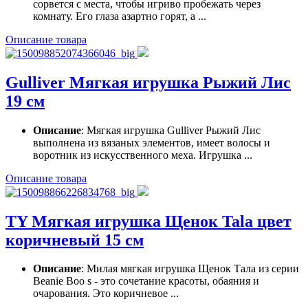
сорвется с места, чтобы игриво пробежать через
комнату. Его глаза азартно горят, а ...
Описание товара
Gulliver Мягкая игрушка Рыжий Лис
19 см
Описание
: Мягкая игрушка Gulliver Рыжий Лис
выполнена из вязаных элементов, имеет волосы и
воротник из искусственного меха. Игрушка ...
Описание товара
TY Мягкая игрушка Щенок Tala цвет
коричневый 15 см
Описание
: Милая мягкая игрушка Щенок Тала из серии
Beanie Boo s - это сочетание красоты, обаяния и
очарования. Это коричневое ...