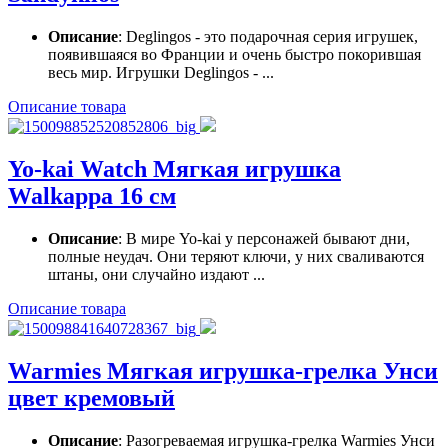
Описание
: Deglingos - это подарочная серия игрушек,
появившаяся во Франции и очень быстро покорившая
весь мир. Игрушки Deglingos - ...
Описание товара
Yo-kai Watch Мягкая игрушка
Walkappa 16 см
Описание
: В мире Yo-kai у персонажей бывают дни,
полные неудач. Они теряют ключи, у них сваливаются
штаны, они случайно издают ...
Описание товара
Warmies Мягкая игрушка-грелка Унси
цвет кремовый
Описание
: Разогреваемая игрушка-грелка Warmies Унси