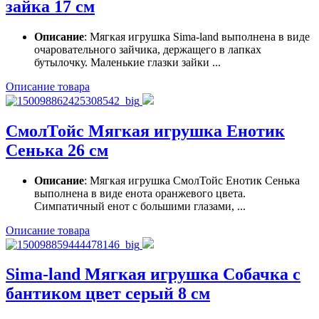
зайка 17 см
Описание
: Мягкая игрушка Sima-land выполнена в виде
очаровательного зайчика, держащего в лапках
бутылочку. Маленькие глазки зайки ...
Описание товара
СмолТойс Мягкая игрушка Енотик
Сенька 26 см
Описание
: Мягкая игрушка СмолТойс Енотик Сенька
выполнена в виде енота оранжевого цвета.
Симпатичный енот с большими глазами, ...
Описание товара
Sima-land Мягкая игрушка Собачка с
бантиком цвет серый 8 см