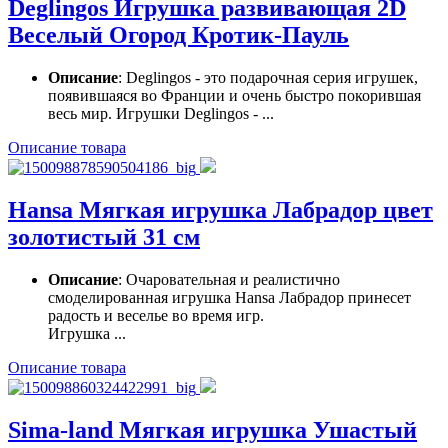
Deglingos Игрушка развивающая 2D
Веселый Огород Кротик-Пауль
Описание
: Deglingos - это подарочная серия игрушек,
появившаяся во Франции и очень быстро покорившая
весь мир. Игрушки Deglingos - ...
Описание товара
Hansa Мягкая игрушка Лабрадор цвет
золотистый 31 см
Описание
: Очаровательная и реалистично
смоделированная игрушка Hansa Лабрадор принесет
радость и веселье во время игр.
Игрушка ...
Описание товара
Sima-land Мягкая игрушка Ушастый