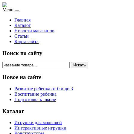
Menu
Главная
Каталог
Новости магазинов
Статьи
Карта сайта
Поиск по сайту
Искать
Новое на сайте
Развитие ребенка от 0 и до 3
Воспитание ребенка
Подготовка к школе
Каталог
Игрушки для малышей
Интерактивные игрушки
Конструкторы