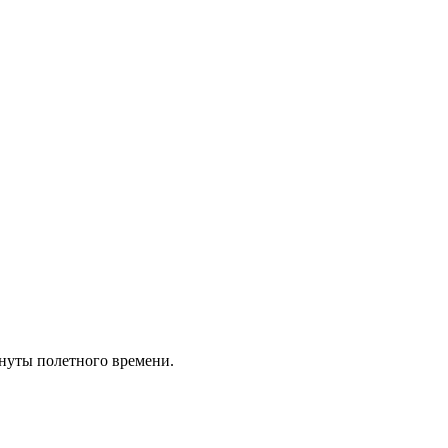
инуты полетного времени.