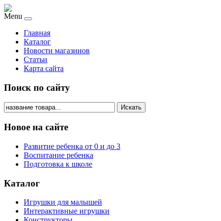
Menu
Главная
Каталог
Новости магазинов
Статьи
Карта сайта
Поиск по сайту
Искать
Новое на сайте
Развитие ребенка от 0 и до 3
Воспитание ребенка
Подготовка к школе
Каталог
Игрушки для малышей
Интерактивные игрушки
Конструкторы