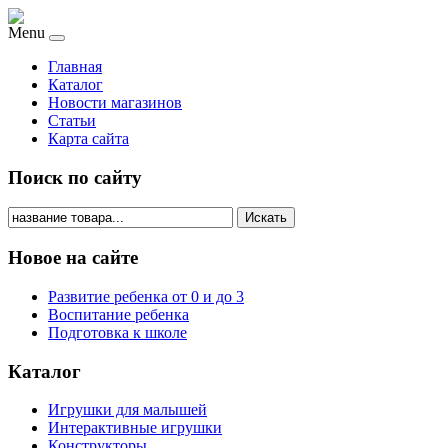
Menu
Главная
Каталог
Новости магазинов
Статьи
Карта сайта
Поиск по сайту
Искать
Новое на сайте
Развитие ребенка от 0 и до 3
Воспитание ребенка
Подготовка к школе
Каталог
Игрушки для малышей
Интерактивные игрушки
Конструкторы