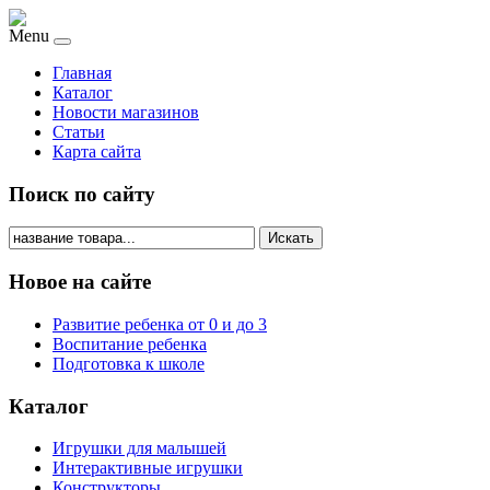
Menu
Главная
Каталог
Новости магазинов
Статьи
Карта сайта
Поиск по сайту
Искать
Новое на сайте
Развитие ребенка от 0 и до 3
Воспитание ребенка
Подготовка к школе
Каталог
Игрушки для малышей
Интерактивные игрушки
Конструкторы