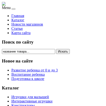
Menu
Главная
Каталог
Новости магазинов
Статьи
Карта сайта
Поиск по сайту
Искать
Новое на сайте
Развитие ребенка от 0 и до 3
Воспитание ребенка
Подготовка к школе
Каталог
Игрушки для малышей
Интерактивные игрушки
Конструкторы