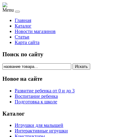
Menu
Главная
Каталог
Новости магазинов
Статьи
Карта сайта
Поиск по сайту
Искать
Новое на сайте
Развитие ребенка от 0 и до 3
Воспитание ребенка
Подготовка к школе
Каталог
Игрушки для малышей
Интерактивные игрушки
Конструкторы