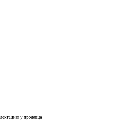
плектацию у продавца