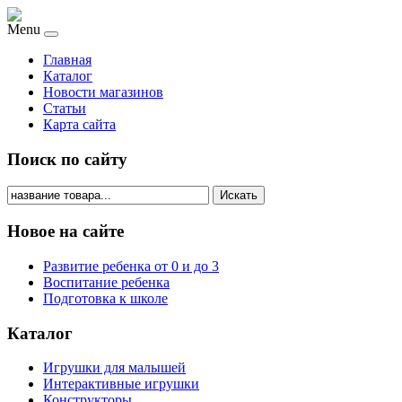
Menu
Главная
Каталог
Новости магазинов
Статьи
Карта сайта
Поиск по сайту
Искать
Новое на сайте
Развитие ребенка от 0 и до 3
Воспитание ребенка
Подготовка к школе
Каталог
Игрушки для малышей
Интерактивные игрушки
Конструкторы