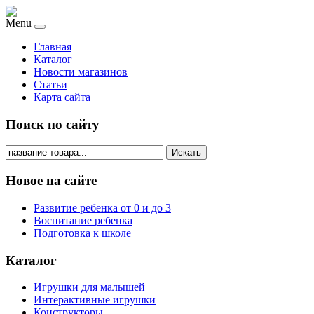
Menu
Главная
Каталог
Новости магазинов
Статьи
Карта сайта
Поиск по сайту
Искать
Новое на сайте
Развитие ребенка от 0 и до 3
Воспитание ребенка
Подготовка к школе
Каталог
Игрушки для малышей
Интерактивные игрушки
Конструкторы