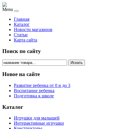
Menu
Главная
Каталог
Новости магазинов
Статьи
Карта сайта
Поиск по сайту
Искать
Новое на сайте
Развитие ребенка от 0 и до 3
Воспитание ребенка
Подготовка к школе
Каталог
Игрушки для малышей
Интерактивные игрушки
Конструкторы