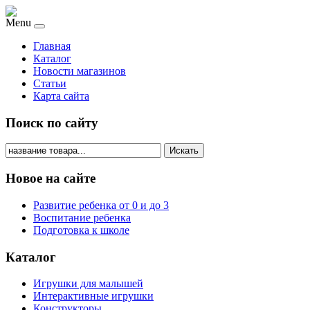
Menu
Главная
Каталог
Новости магазинов
Статьи
Карта сайта
Поиск по сайту
Искать
Новое на сайте
Развитие ребенка от 0 и до 3
Воспитание ребенка
Подготовка к школе
Каталог
Игрушки для малышей
Интерактивные игрушки
Конструкторы