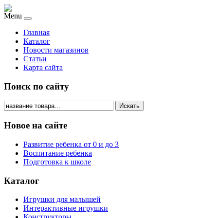
Menu
Главная
Каталог
Новости магазинов
Статьи
Карта сайта
Поиск по сайту
Искать
Новое на сайте
Развитие ребенка от 0 и до 3
Воспитание ребенка
Подготовка к школе
Каталог
Игрушки для малышей
Интерактивные игрушки
Конструкторы