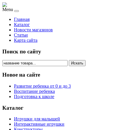
Menu
Главная
Каталог
Новости магазинов
Статьи
Карта сайта
Поиск по сайту
Искать
Новое на сайте
Развитие ребенка от 0 и до 3
Воспитание ребенка
Подготовка к школе
Каталог
Игрушки для малышей
Интерактивные игрушки
Конструкторы