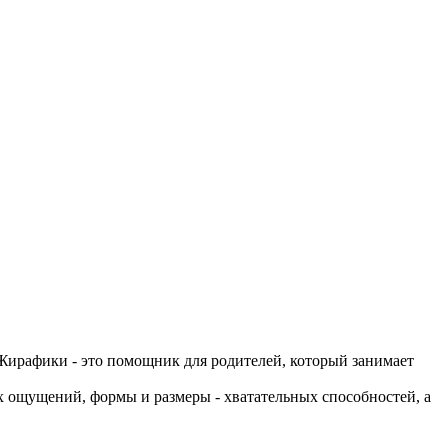
Жирафики - это помощник для родителей, который занимает
 ощущений, формы и размеры - хватательных способностей, а