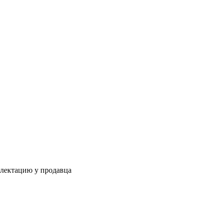
плектацию у продавца