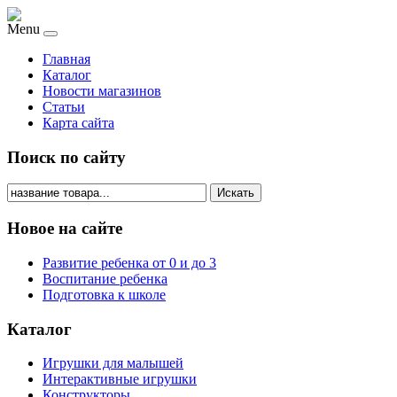
Menu
Главная
Каталог
Новости магазинов
Статьи
Карта сайта
Поиск по сайту
Искать
Новое на сайте
Развитие ребенка от 0 и до 3
Воспитание ребенка
Подготовка к школе
Каталог
Игрушки для малышей
Интерактивные игрушки
Конструкторы