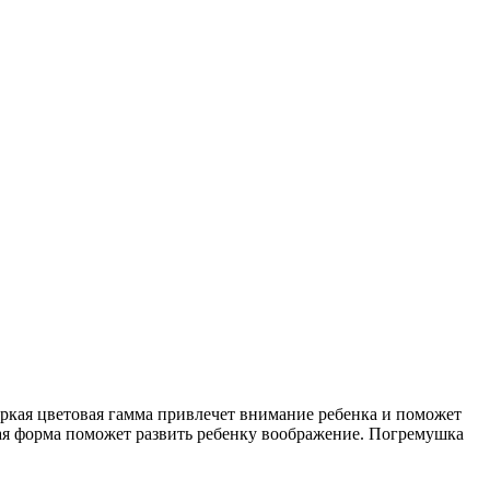
ркая цветовая гамма привлечет внимание ребенка и поможет
ая форма поможет развить ребенку воображение. Погремушка