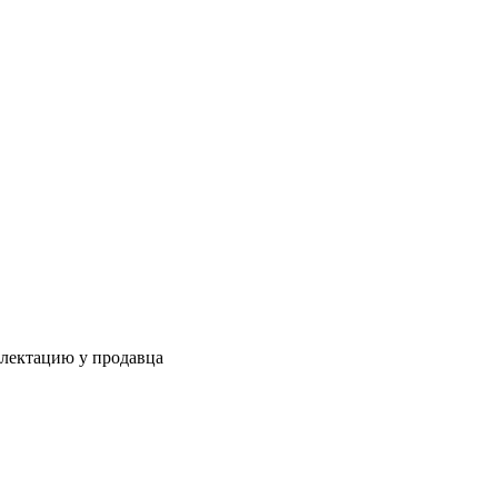
плектацию у продавца