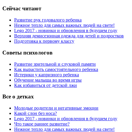
Сейчас читают
Развитие рук годовалого ребенка
Нежное тепло для самых важных людей на свете!
Lego 2017 - новинки и обновления в будущем году
Верхняя демисезонная одежда для детей и подростков
Подготовка к первому классу
Советы психологов
Развитие зрительной и слуховой памяти
Как вырастить самостоятельного ребенка
Истерики у капризного ребенка
Обучение малыша во время игры
Как избавиться от детской лжи
Все о детках
Молодые родители и негативные эмоции
Какой слон без носа?
Lego 2017 - новинки и обновления в будущем году
Что такое раннее развитие?
Нежное тепло для самых важных людей на свете!