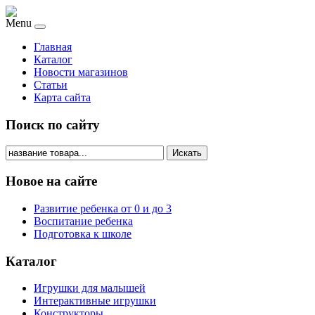
Menu
Главная
Каталог
Новости магазинов
Статьи
Карта сайта
Поиск по сайту
Искать
Новое на сайте
Развитие ребенка от 0 и до 3
Воспитание ребенка
Подготовка к школе
Каталог
Игрушки для малышей
Интерактивные игрушки
Конструкторы