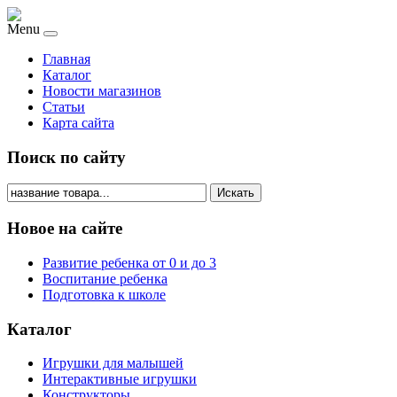
Menu
Главная
Каталог
Новости магазинов
Статьи
Карта сайта
Поиск по сайту
Искать
Новое на сайте
Развитие ребенка от 0 и до 3
Воспитание ребенка
Подготовка к школе
Каталог
Игрушки для малышей
Интерактивные игрушки
Конструкторы