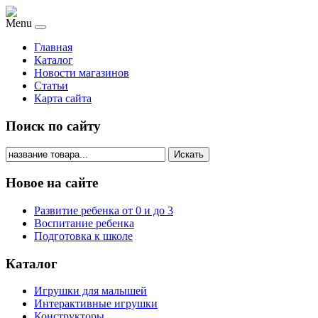
Menu
Главная
Каталог
Новости магазинов
Статьи
Карта сайта
Поиск по сайту
Искать
Новое на сайте
Развитие ребенка от 0 и до 3
Воспитание ребенка
Подготовка к школе
Каталог
Игрушки для малышей
Интерактивные игрушки
Конструкторы