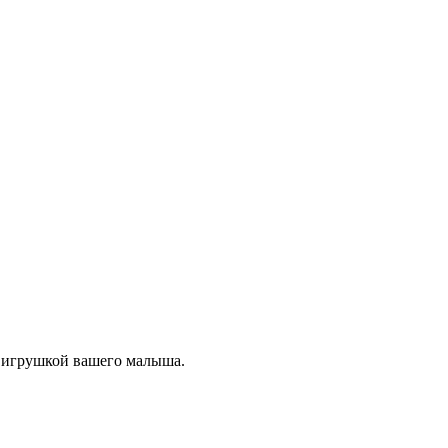
й игрушкой вашего малыша.