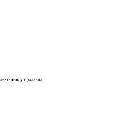
плектацию у продавца