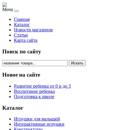
Menu
Главная
Каталог
Новости магазинов
Статьи
Карта сайта
Поиск по сайту
Искать
Новое на сайте
Развитие ребенка от 0 и до 3
Воспитание ребенка
Подготовка к школе
Каталог
Игрушки для малышей
Интерактивные игрушки
Конструкторы